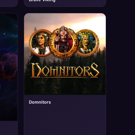
Domnitors