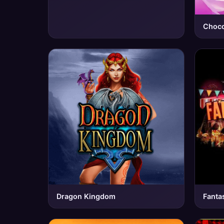
Choco
Dragon Kingdom
Fanta