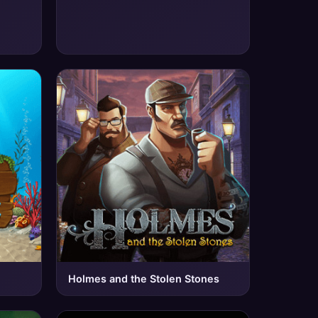
Holmes and the Stolen Stones