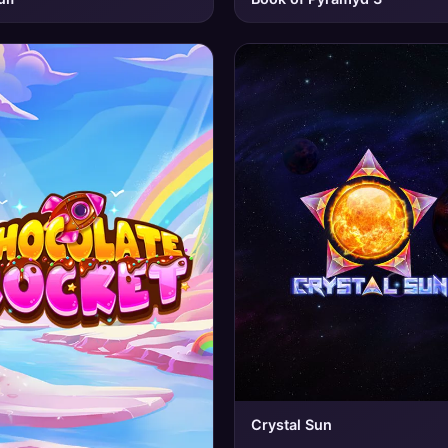
Crystal Sun