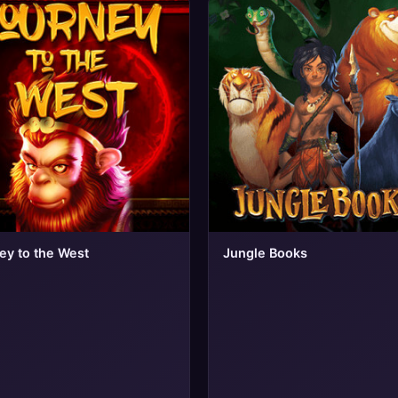
ey to the West
Jungle Books