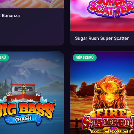
 Bonanza
Sugar Rush Super Scatter
ERŰ
NÉPSZERŰ