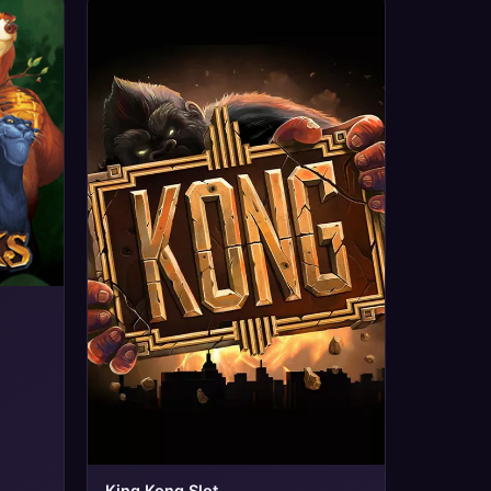
King Kong Slot