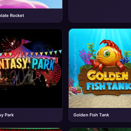
late Rocket
sy Park
Golden Fish Tank