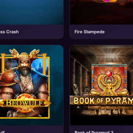
ass Crash
Fire Stampede
lf
Book of Pyramyd 3