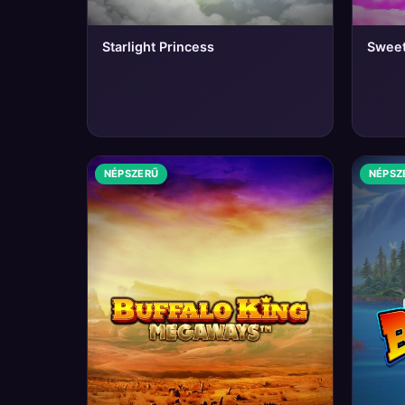
Starlight Princess
Sweet
NÉPSZERŰ
NÉPSZ