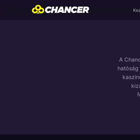
Ke
A Chanc
hatóság 
kaszin
kiz
f