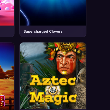
Supercharged Clovers