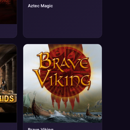
Aztec Magic
Brave Viking