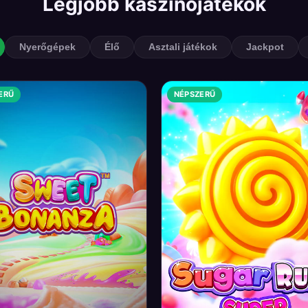
Legjobb kaszinójátékok
Nyerőgépek
Élő
Asztali játékok
Jackpot
ERŰ
NÉPSZERŰ