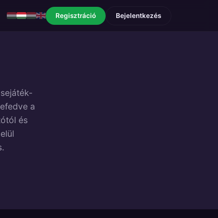
Regisztráció
Bejelentkezés
sejáték-
lefedve a
ótól és
elül
s.