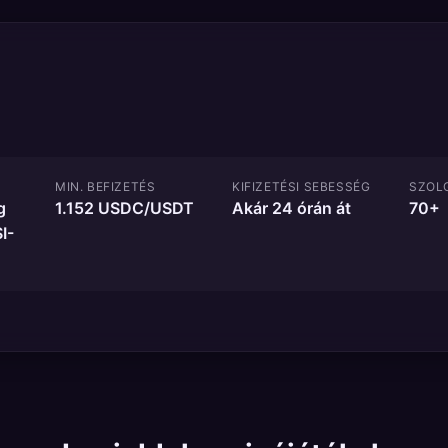
MIN. BEFIZETÉS
KIFIZETÉSI SEBESSÉG
SZOL
g
1.152 USDC/USDT
Akár 24 órán át
70+
I-